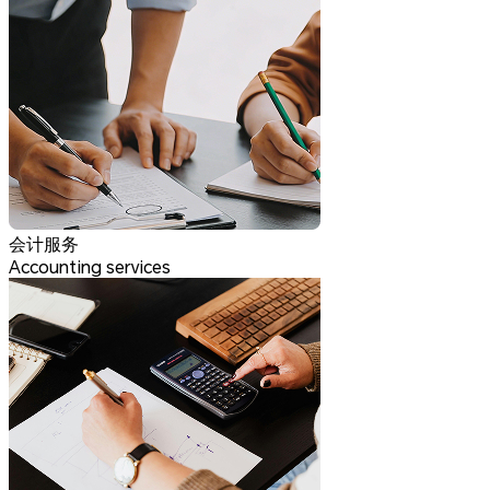
会计服务
Accounting services