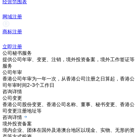
经营范围表
网域注册
商标注册
立即注册
公司秘书服务
提供公司年审、变更、注销，境外投资备案，境外工作签证等
服务
公司年审
香港公司年审为一年一次，从香港公司注册之日算起，香港公
司年审时间2-3个工作日
咨询详情
公司变更
香港公司股份变更、香港公司名称、董事、秘书变更、香港公
司变更注册地址等
咨询详情
境外投资备案
境内企业、团体在国外及港澳台地区以现金、实物、无形的资
产等方式投资