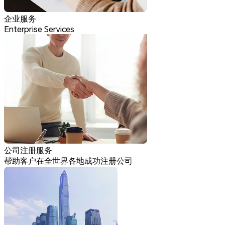
企业服务
Enterprise Services
公司注册服务
帮助客户在全世界各地成功注册公司