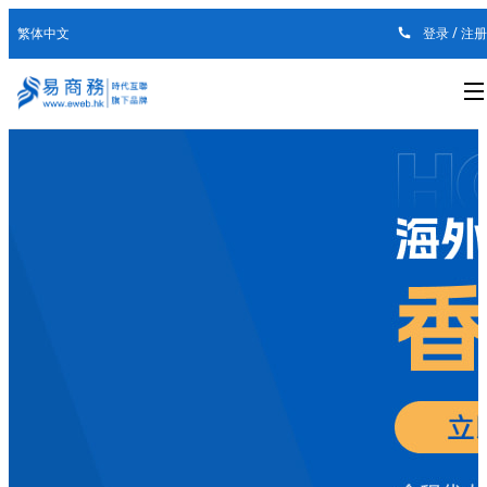
繁体中文
登录
/
注册