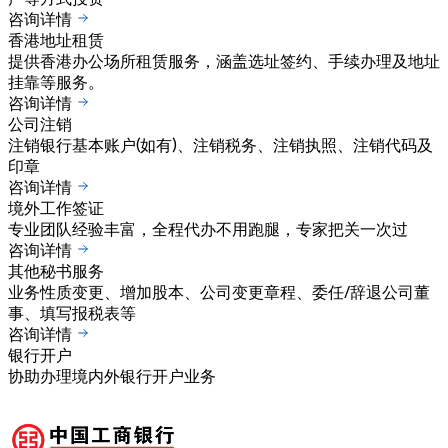
咨询详情
香港地址租赁
提供香港办公场所租赁服务，涵盖选址签约、手续办理及地址
挂靠等服务。
咨询详情
公司注销
注销银行基本账户(如有)、注销税务、注销执照、注销代码及
印章
咨询详情
境外工作签证
专业团队经验丰富，全程代办不用跑腿，专家把关一次过
咨询详情
其他秘书服务
业务性质变更、增加股本、公司变更章程、委任/辞退公司董
事、填写报税表等
咨询详情
银行开户
协助办理境内外银行开户业务