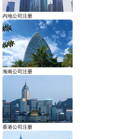
内地公司注册
海南公司注册
香港公司注册