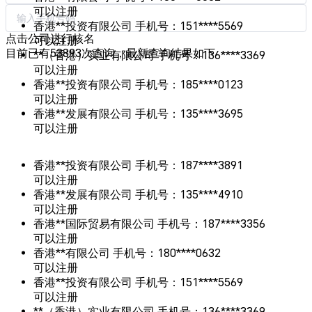
香港**投资有限公司
手机号：151****5569
可以注册
点击公司进行核名
**（香港）实业有限公司
手机号：136****3369
目前已有
53893
次查询，
最新查询结果如下
可以注册
香港**投资有限公司
手机号：185****0123
可以注册
香港**发展有限公司
手机号：135****3695
可以注册
香港**投资有限公司
手机号：187****3891
可以注册
香港**发展有限公司
手机号：135****4910
可以注册
香港**国际贸易有限公司
手机号：187****3356
可以注册
香港**有限公司
手机号：180****0632
可以注册
香港**投资有限公司
手机号：151****5569
可以注册
**（香港）实业有限公司
手机号：136****3369