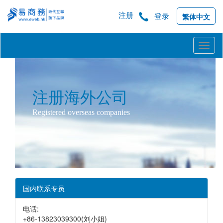
注册
登录
繁体中文
Toggl
naviga
注册海外公司
Registered overseas companies
国内联系专员
电话:
+86-13823039300(刘小姐)