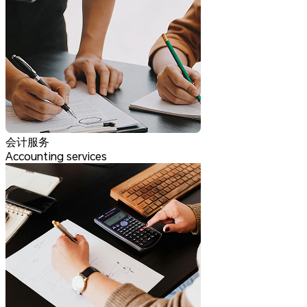
会计服务
Accounting services