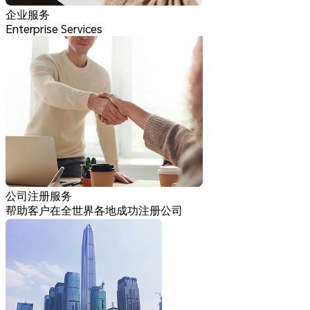
企业服务
Enterprise Services
公司注册服务
帮助客户在全世界各地成功注册公司