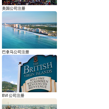
美国公司注册
巴拿马公司注册
BVI 公司注册