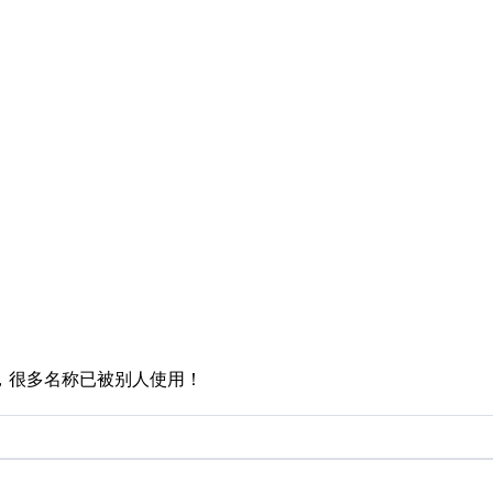
，很多名称已被别人使用！