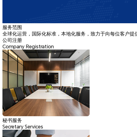
服务范围
全球化运营，国际化标准，本地化服务，致力于向每位客户提
公司注册
Company Registration
秘书服务
Secretary Services