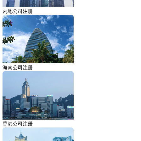
内地公司注册
海南公司注册
香港公司注册