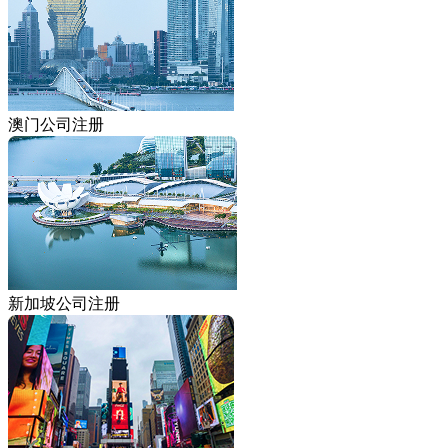
澳门公司注册
新加坡公司注册