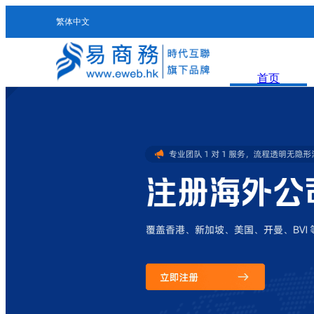
繁体中文
首页