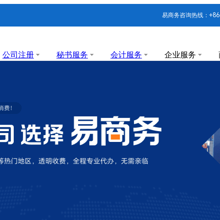
易商务咨询热线：+86-1
公司注册
秘书服务
会计服务
企业服务