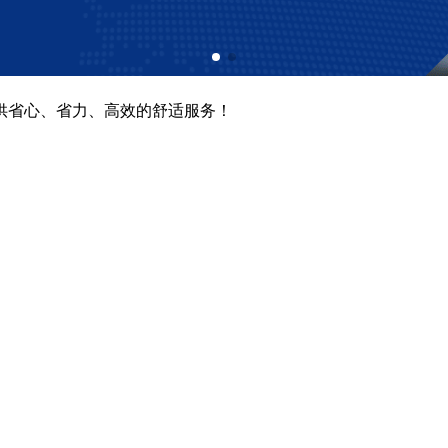
供省心、省力、高效的舒适服务！