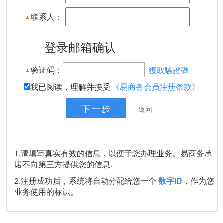
联系人：
登录邮箱确认
验证码：
獲取驗證碼
我已阅读，理解并接受
《易商务会员注册条款》
1.请填写真实有效的信息，以便于您办理业务。易商务承
诺不向第三方提供您的信息。
2.注册成功后，系统将自动分配给您一个
数字ID
，作为您
业务使用的标识。