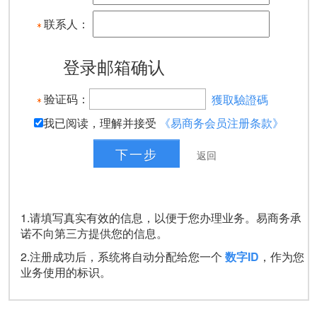
联系人：
登录邮箱确认
验证码：
獲取驗證碼
我已阅读，理解并接受
《易商务会员注册条款》
1.请填写真实有效的信息，以便于您办理业务。易商务承
诺不向第三方提供您的信息。
2.注册成功后，系统将自动分配给您一个
数字ID
，作为您
业务使用的标识。