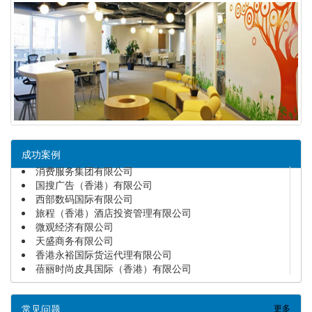
成功案例
国搜广告（香港）有限公司
西部数码国际有限公司
旅程（香港）酒店投资管理有限公司
微观经济有限公司
天盛商务有限公司
香港永裕国际货运代理有限公司
蓓丽时尚皮具国际（香港）有限公司
亚信科技(香港)有限公司
消费服务集团有限公司
常见问题
更多
YIHE CERAMICA CO.,LIMITED