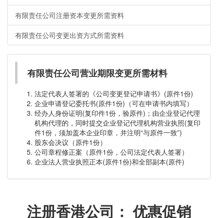
有限责任公司注册资本变更所需资料
有限责任公司变更出资方式所需资料
有限责任公司营业期限变更所需材料
法定代表人签署的《公司变更登记申请书》(原件1份)
企业申请登记委托书(原件1份)（可在申请书内填写）
经办人身份证明(复印件1份，验原件)；由企业登记代理
机构代理的，同时提交企业登记代理机构营业执照(复印
件1份，须加盖本企业印章，并注明“与原件一致”)
股东会决议（原件1份）
公司章程修正案（原件1份，公司法定代表人签署）
企业法人营业执照正本(原件1份)和全部副本(原件)
注册香港公司： 优惠促销