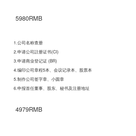
5980RMB
1.公司名称查册
2.申请公司註册证书(CI)
3.申请商业登记证 (BR)
4.编印公司章程5本、会议记录本、股票本
5.制作公司签字章、小圆章
6.申报首任董事、股东、秘书及注册地址
4979RMB