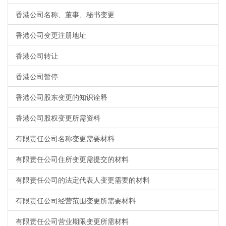
香港公司名称、董事、秘书变更
香港公司变更注册地址
香港公司转让
香港公司暂停
香港公司股东变更的知识诠释
香港公司股权变更所需资料
有限责任公司名称变更需要材料
有限责任公司住所变更需提交的材料
有限责任公司的法定代表人变更需要的材料
有限责任公司经营范围变更所需要材料
有限责任公司营业期限变更所需材料