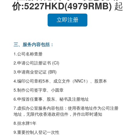
价:5227HKD(4979RMB)
起
立即注册
三、服务内容包括：
1.公司名称查册
2.申请公司註册证书 (CI)
3.申请商业登记证 (BR)
4.编印公司章程5本、成立文件（NNC1）、股票本
5.制作公司签字章、小圆章
6.申报首任董事、股东、秘书及注册地址
7.虚拟办公室服务内容包括：使用香港地址作为公司注册
地址，无限代收香港政府信件，并作出即时通知
8.挂水牌1年
9.重要控制人登记一次性